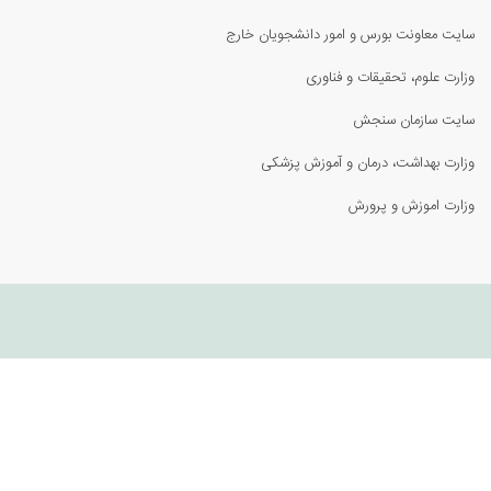
سایت معاونت بورس و امور دانشجویان خارج
وزارت علوم، تحقیقات و فناوری
سای
ت سازمان سنجش
وزارت بهداشت، درمان و آموزش پزشكی
وزارت اموزش و پرورش