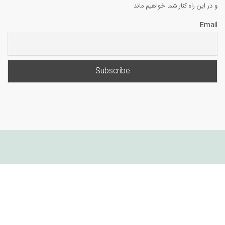
و در این راه کنار شما خواهیم ماند
Email